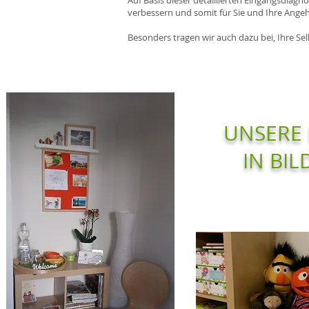
Auf Basis dieser detaillierten Eingangsdiagn
verbessern und somit für Sie und Ihre Ange
Besonders tragen wir auch dazu bei, Ihre Sel
UNSERE 
IN BI